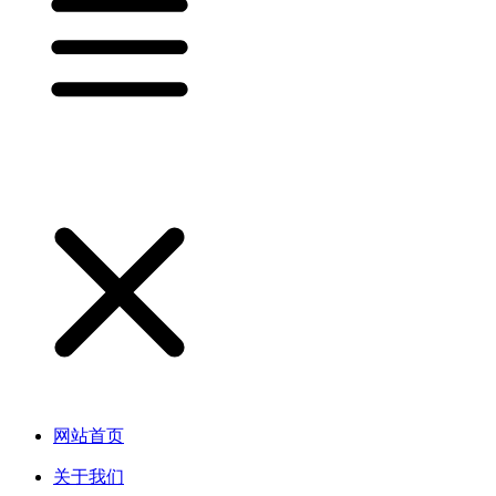
网站首页
关于我们