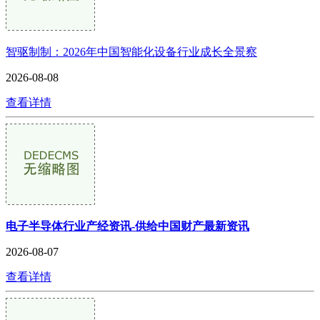
智驱制制：2026年中国智能化设备行业成长全景察
2026-08-08
查看详情
电子半导体行业产经资讯-供给中国财产最新资讯
2026-08-07
查看详情