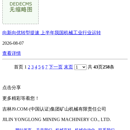
向新向优转型提速 上半年我国机械工业行业运转
2026-08-07
查看详情
首页 1
2
3
4
5
6
7
下一页
末页
共
43
页
258
条
点击分享
更多精彩等着您！
吉林J9.COM·(中国认证)集团矿山机械有限责任公司
JILIN YONGLONG MINING MACHINERY CO., LTD.