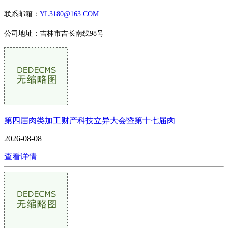
联系邮箱：
YL3180@163.COM
公司地址：吉林市吉长南线98号
第四届肉类加工财产科技立异大会暨第十七届肉
2026-08-08
查看详情