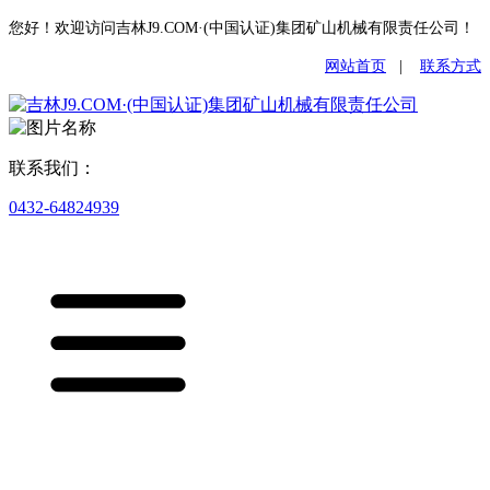
您好！欢迎访问吉林J9.COM·(中国认证)集团矿山机械有限责任公司！
网站首页
|
联系方式
联系我们：
0432-64824939