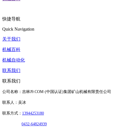
快捷导航
Quick Navigation
关于我们
机械百科
机械自动化
联系我们
联系我们
公司名称：吉林J9.COM·(中国认证)集团矿山机械有限责任公司
联系人：吴冰
联系方式：
13944253180
0432-64824939