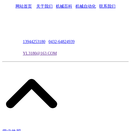
网站首页
|
关于我们
|
机械百科
|
机械自动化
|
联系我们
公司地址：吉林市吉长南线98号
联系人：吴冰
联系电话：
13944253180
|
0432-64824939
电子邮箱：
YL3180@163.COM