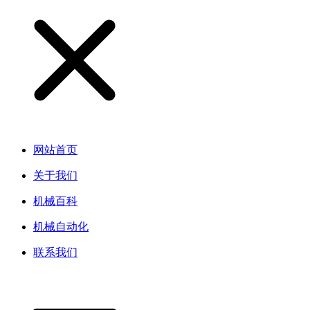
网站首页
关于我们
机械百科
机械自动化
联系我们