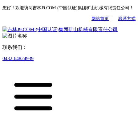
您好！欢迎访问吉林J9.COM·(中国认证)集团矿山机械有限责任公司！
网站首页
|
联系方式
联系我们：
0432-64824939