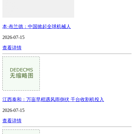
本·布兰德：中国掀起全球机械人
2026-07-15
查看详情
江西泰和：万亩早稻遇风雨倒伏 千台收割机投入
2026-07-15
查看详情