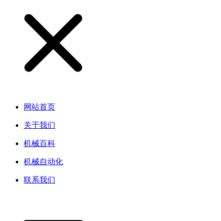
网站首页
关于我们
机械百科
机械自动化
联系我们