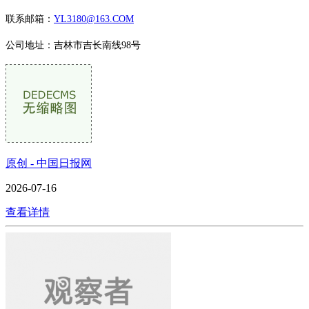
联系邮箱：
YL3180@163.COM
公司地址：吉林市吉长南线98号
原创 - 中国日报网
2026-07-16
查看详情