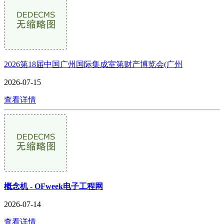
2026第18届中国广州国际集成室第财产博览会(广州
2026-07-15
查看详情
概念机 - OFweek电子工程网
2026-07-14
查看详情