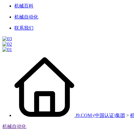
机械百科
机械自动化
联系我们
J9.COM·(中国认证)集团
>
机械自动化