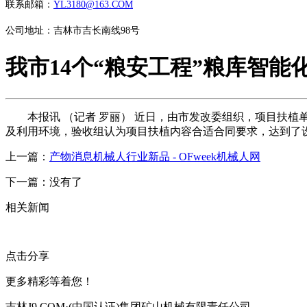
联系邮箱：
YL3180@163.COM
公司地址：吉林市吉长南线98号
我市14个“粮安工程”粮库智能
本报讯 （记者 罗丽） 近日，由市发改委组织，项目扶植单
及利用环境，验收组认为项目扶植内容合适合同要求，达到了
上一篇：
产物消息机械人行业新品 - OFweek机械人网
下一篇：没有了
相关新闻
点击分享
更多精彩等着您！
吉林J9.COM·(中国认证)集团矿山机械有限责任公司