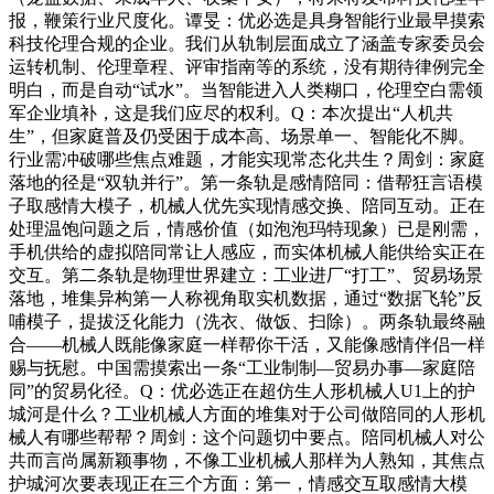
报，鞭策行业尺度化。谭旻：优必选是具身智能行业最早摸索
科技伦理合规的企业。我们从轨制层面成立了涵盖专家委员会
运转机制、伦理章程、评审指南等的系统，没有期待律例完全
明白，而是自动“试水”。当智能进入人类糊口，伦理空白需领
军企业填补，这是我们应尽的权利。Q：本次提出“人机共
生”，但家庭普及仍受困于成本高、场景单一、智能化不脚。
行业需冲破哪些焦点难题，才能实现常态化共生？周剑：家庭
落地的径是“双轨并行”。第一条轨是感情陪同：借帮狂言语模
子取感情大模子，机械人优先实现情感交换、陪同互动。正在
处理温饱问题之后，情感价值（如泡泡玛特现象）已是刚需，
手机供给的虚拟陪同常让人感应，而实体机械人能供给实正在
交互。第二条轨是物理世界建立：工业进厂“打工”、贸易场景
落地，堆集异构第一人称视角取实机数据，通过“数据飞轮”反
哺模子，提拔泛化能力（洗衣、做饭、扫除）。两条轨最终融
合——机械人既能像家庭一样帮你干活，又能像感情伴侣一样
赐与抚慰。中国需摸索出一条“工业制制—贸易办事—家庭陪
同”的贸易化径。Q：优必选正在超仿生人形机械人U1上的护
城河是什么？工业机械人方面的堆集对于公司做陪同的人形机
械人有哪些帮帮？周剑：这个问题切中要点。陪同机械人对公
共而言尚属新颖事物，不像工业机械人那样为人熟知，其焦点
护城河次要表现正在三个方面：第一，情感交互取感情大模