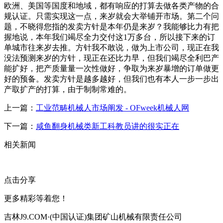
欧洲、美国等国度和地域，都有响应的打算去做各类产物的合
规认证。只需实现这一点，来岁就会大举铺开市场。第二个问
题，不晓得您指的发卖方针是本年仍是来岁？我能够比力有把
握地说，本年我们竭尽全力交付这1万多台，所以接下来的订
单城市往来岁去推。方针我不敢说，做为上市公司，现正在我
没法预测来岁的方针，现正在还比力早，但我们竭尽全利巴产
能扩好，把产质量量一次性做好，争取为来岁暴增的订单做更
好的预备。发卖方针是越多越好，但我们也有本人一步一步出
产取扩产的打算，由于制制常难的。
上一篇：
工业范畴机械人市场阐发 - OFweek机械人网
下一篇：
咸鱼翻身机械类新工科教员讲的很实正在
相关新闻
点击分享
更多精彩等着您！
吉林J9.COM·(中国认证)集团矿山机械有限责任公司