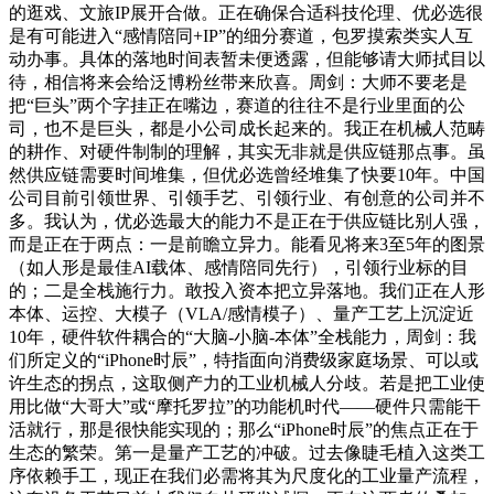
的逛戏、文旅IP展开合做。正在确保合适科技伦理、优必选很
是有可能进入“感情陪同+IP”的细分赛道，包罗摸索类实人互
动办事。具体的落地时间表暂未便透露，但能够请大师拭目以
待，相信将来会给泛博粉丝带来欣喜。周剑：大师不要老是
把“巨头”两个字挂正在嘴边，赛道的往往不是行业里面的公
司，也不是巨头，都是小公司成长起来的。我正在机械人范畴
的耕作、对硬件制制的理解，其实无非就是供应链那点事。虽
然供应链需要时间堆集，但优必选曾经堆集了快要10年。中国
公司目前引领世界、引领手艺、引领行业、有创意的公司并不
多。我认为，优必选最大的能力不是正在于供应链比别人强，
而是正在于两点：一是前瞻立异力。能看见将来3至5年的图景
（如人形是最佳AI载体、感情陪同先行），引领行业标的目
的；二是全栈施行力。敢投入资本把立异落地。我们正在人形
本体、运控、大模子（VLA/感情模子）、量产工艺上沉淀近
10年，硬件软件耦合的“大脑-小脑-本体”全栈能力，周剑：我
们所定义的“iPhone时辰”，特指面向消费级家庭场景、可以或
许生态的拐点，这取侧产力的工业机械人分歧。若是把工业使
用比做“大哥大”或“摩托罗拉”的功能机时代——硬件只需能干
活就行，那是很快能实现的；那么“iPhone时辰”的焦点正在于
生态的繁荣。第一是量产工艺的冲破。过去像睫毛植入这类工
序依赖手工，现正在我们必需将其为尺度化的工业量产流程，