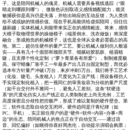
子。这是陪同机械人的魂灵。机械人需要具备视线逃踪（“眼
睛走到哪跟到哪”）、微脸色识别取语义感情婚配能力，能灵
敏捕获你是高兴仍是失落，并给出响应的互动反馈，为人类供
给不成或缺的情感价值。现在手机虽能供给虚拟陪同，但往往
越刷越；实体机械人则能带来实正在的感情毗连。将来，感情
大模子取物理世界的操做模子（端茶倒水、洗衣做饭）将深度
融合，形成抱负的机械模子，这也是全球从业者必需霸占的高
地。第二，超仿生硬件的量产工艺。要让机械人做到仿人般逼
实——具有几十个面部和颈部关节、细腻硅胶肌肤、植眉植
睫，且支撑个性化定制（“萝卜青菜各有所爱”），制制难度极
高。保守蜡像厂靠手工一年最多产出几百台固定制型，而优必
选本年方针量产冲破1万台，来岁冲刺5万台。我们将手工艺术
（化妆、睫毛、头发植入）尺度化为工业产线：用设备模仿人
手实现定制化植入，把一视同仁的审美妆容为分歧的量产尺度
（如千台交付外不雅同一），避免人工差别。这条“软硬连
系”的尺度化仿实人出产线正在人类制制史上尚无先例，工艺
高度保密且分歧性把控极严，形成了难以复制的硬件壁垒。第
三，软件生态取自动交互闭环。硬件趋同是汗青纪律（如
PC、手机），实正留住用户的是“硬件+软件+内容+办事+周
边”的生态。陪同机械人的焦点正在于自动交互——通过语
音、回忆偏好（如晓得你喜好周杰伦，自动提示演唱会购票；