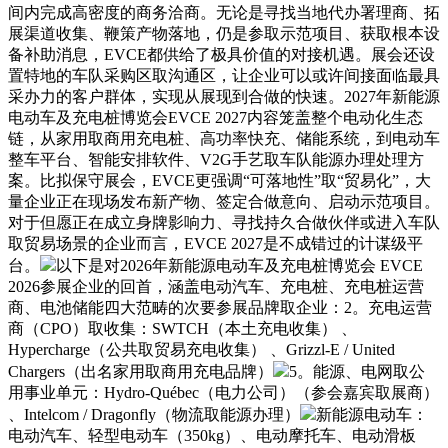
间内完成高密度的商务洽商。无论是寻找当地代办署理商、拓
展渠道收集、鞭策产物落地，仍是参取示范项目、获取根本设
备补助消息，EVCE都供给了极具价值的对接机遇。展会还设
置特地的车队采购区取沟通区，让企业可以或许间接面临最具
采办力的客户群体，实现从展现到合做的快速。2027年新能源
电动车及充电桩博览会EVCE 2027内容笼盖整个电动化生态
链，从家用取商用充电桩、高功率快充、储能系统，到电动车
整车平台、智能安排软件、V2G手艺取车队能源办理处理方
案。比拟保守展会，EVCE更强调“可落地性”取“贸易化”，大
量企业正在现场发布新产物、签定合做意向、启动示范项目。
对于但愿正在成立身牌影响力、寻找持久合做伙伴或进入车队
取贸易场景的企业而言，EVCE 2027是不成错过的计谋级平
台。
以下是对2026年新能源电动车及充电桩博览会 EVCE
2026参展企业的回首，涵盖电动汽车、充电桩、充电桩运营
商、电池储能四大范畴的次要参展品牌取企业：2。充电运营
商（CPO）取收集：SWTCH（本土充电收集） 、
Hypercharge（公共取贸易充电收集） 、Grizzl‑E / United
Chargers（出名家用取商用充电品牌）
5。能源、电网取公
用事业单元：Hydro‑Québec（电力公司）（参会嘉宾取展商）
、Intelcom / Dragonfly（物流取能源办理）
新能源电动车：
电动汽车、轻型电动车（350kg）、电动摩托车、电动滑板