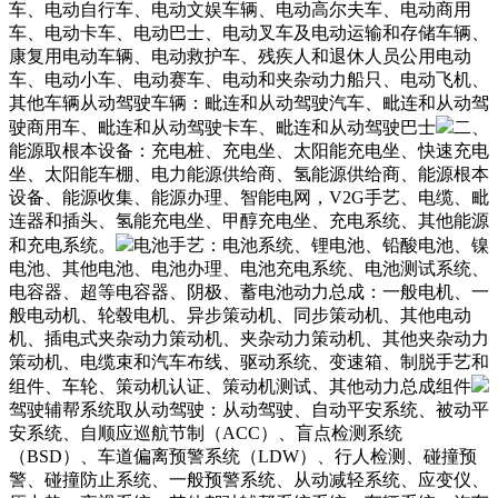
车、电动自行车、电动文娱车辆、电动高尔夫车、电动商用
车、电动卡车、电动巴士、电动叉车及电动运输和存储车辆、
康复用电动车辆、电动救护车、残疾人和退休人员公用电动
车、电动小车、电动赛车、电动和夹杂动力船只、电动飞机、
其他车辆从动驾驶车辆：毗连和从动驾驶汽车、毗连和从动驾
驶商用车、毗连和从动驾驶卡车、毗连和从动驾驶巴士
二、
能源取根本设备：充电桩、充电坐、太阳能充电坐、快速充电
坐、太阳能车棚、电力能源供给商、氢能源供给商、能源根本
设备、能源收集、能源办理、智能电网，V2G手艺、电缆、毗
连器和插头、氢能充电坐、甲醇充电坐、充电系统、其他能源
和充电系统。
电池手艺：电池系统、锂电池、铅酸电池、镍
电池、其他电池、电池办理、电池充电系统、电池测试系统、
电容器、超等电容器、阴极、蓄电池动力总成：一般电机、一
般电动机、轮毂电机、异步策动机、同步策动机、其他电动
机、插电式夹杂动力策动机、夹杂动力策动机、其他夹杂动力
策动机、电缆束和汽车布线、驱动系统、变速箱、制脱手艺和
组件、车轮、策动机认证、策动机测试、其他动力总成组件
驾驶辅帮系统取从动驾驶：从动驾驶、自动平安系统、被动平
安系统、自顺应巡航节制（ACC）、盲点检测系统
（BSD）、车道偏离预警系统（LDW）、行人检测、碰撞预
警、碰撞防止系统、一般预警系统、从动减轻系统、应变仪、