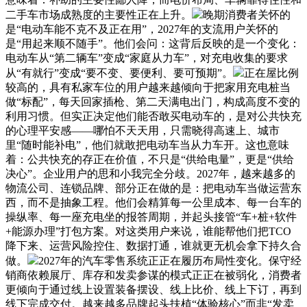
二手车市场成熟度的主要性正在上升。
晚期消费者关怀的
是“电动车能不克不及正在用”，2027年的支流用户关怀的
是“用起来顺不随手”。他们会问：这背后反映的是一个变化：
电动车从“第二辆车”变成“家庭从力车”，对充电收集的要求
从“有就行”变成“要不变、要便利、要可预期”。
正在屋比例
较高的，具有私家车位的用户越来越倾向于把家用充电桩当
做“标配”，每天回家插枪、第二天满电出门，构成高度不变的
利用习惯。但实正决定他们能否敢买电动车的，是对公共快充
的心理平安感——哪怕不天天用，只需晓得高速上、城市
里“随时能补电”，他们就敢把电动车当从力车开。这也意味
着：公共快充的存正在价值，不只是“供给电量”，更是“供给
决心”。企业用户的思和小我完全分歧。2027年，越来越多的
物流公司、连锁品牌、部分正在做的是：把电动车当做运营东
西，而不是抽象工程。他们会精算每一公里成本、每一台车的
操纵率、每一座充电坐的报答周期，并起头接管“车+桩+软件
+能源办理”打包方案。对这类用户来说，谁能帮他们把TCO
降下来、运营风险控住、数据打通，谁就更无机会拿下持久合
做。
2027年的汽车零售系统正正在履历布局性变化。保守经
销商依赖展厅、库存和发卖参谋的模式正正在被弱化，消费者
更倾向于通过线上设置装备摆设、线上比价、线上下订，再到
线下完成交付。越来越多品牌起头扶植“体验核心”而非“发卖