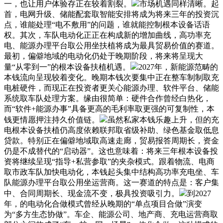
一，也让用户体验存正在较着割裂。
市场机遇同样清晰。起
首，电网升级、储能配套取智能安排将成为将来三年的投资沉
点，谁能处理“电不敷用”的问题，谁就能控制根本设备话语
权。其次，车队电动化正正在构成新的增加曲线，高功率充
电、能源办理平台取公用坐扶植将成为最具贸易价值的赛道。
最初，偏僻地域的电动化仍处于晚期阶段，将来将呈现大
量“从零到一”的根本设备扶植机遇。
2027年，新能源范畴的
本钱流向呈现较着变化。晚期本钱次要集中正在整车制制取充
电桩硬件，而现正在投资者更关心能源办理、软件平台、储能
系统取车队处理方案。缘由很简单：硬件合作曾经白热化，
而“软件+能源办事”具备更高的毛利率取更强的可复制性，本
钱更情愿押注持久价值链。
虽然私家本钱乐趣上升，但的充
电根本设备扶植仍高度依赖联邦取省级补助、绿色基金取低息
贷款。特别正在偏僻地域取高速走廊，贸易报答周期长，资金
仍是不成替代的“启动器”。这也意味着：将来三年根本设备投
资将继续呈现“指导+私营参取”的夹杂模式。跟着物流、电商
取市政车队加快电动化，本钱起头集中结构高功率充电坐、车
队能源办理平台取公用坐运营商。这一赛道的特点是：客户集
中、合同周期长、现金流不变，极具投资吸引力。
到2027
年，的电动化合做模式曾经从晚期的“单点项目合做”演变
为“多方生态协做”。车企、能源公司、地产商、充电运营商取