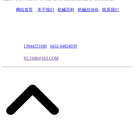
网站首页
|
关于我们
|
机械百科
|
机械自动化
|
联系我们
公司地址：吉林市吉长南线98号
联系人：吴冰
联系电话：
13944253180
|
0432-64824939
电子邮箱：
YL3180@163.COM