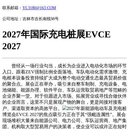
联系邮箱：
YL3180@163.COM
公司地址：吉林市吉长南线98号
2027年国际充电桩展EVCE
2027
曾经从一场行业勾当，成长为企业进入电动化市场的环节
入口。跟着ZEV强制比例全面落地、车队电动化需求激增、充
电根本设备投资持续扩大成为整个电动交通生态最具贸易价值
的聚合点。展会正在举办，吸引来自整车制制、充电设备、电
池储能、能源办理、软件平台、车队运营取贸易地产等范畴的
企业齐聚一堂。对于但愿进入市场、拓展营业或寻找合做伙伴
的企业而言，这里不只是展现产物的舞台，更是间接对接客
户、渠道取资本的高效平台。
2027年新能源电动车及充电桩
博览会EVCE 2027的焦点吸引力正在于其“强毗连属性”。展会
现场堆积大量来自能源公司、电力公司、车队运营商、地产集
团、机构取大型贸易用户的决策者，使企业可以或许正在短时