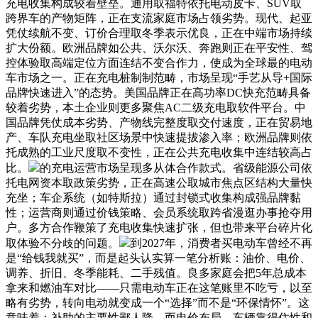
充电收集构成较着壁垒。通用取福特依托电动皮卡、SUV取
跨界车的产物矩阵，正在支流家庭市场占领劣势。现代、起亚
凭仗续航不变、订价合理取冬季表示优良，正在中端市场持续
扩大份额。欧洲品牌如公共、沃尔沃、奔跑则正在平安性、驾
控体验取高端定位方面连结不变合作力，使成为全球最的电动
车市场之一。正在充电桩制制范畴，市场呈现“手艺从导+国际
品牌快速进入”的态势。美国品牌正在高功率DC快充范畴具备
较着劣势，本土企业则更多聚焦AC二级充电取软件平台。中
国品牌凭仗成本劣势、产物线完整度取交付速度，正在贸易地
产、车队充电坐取社区场景中快速提拔渗入率；欧洲品牌则依
托成熟的工业尺度取不变性，正在公共充电收集中连结较高占
比。
的充电运营市场呈现多从体合作款式。省级能源公司依
托电网资本取政策劣势，正在高速公取城市焦点区结构大量快
充坐；车企系统（如特斯拉）通过封锁式收集构成强品牌黏
性；运营商则通过价钱策略、会员系统取跨省漫逛办事抢夺用
户。多方合作鞭策了充电收集快速扩张，但也带来平台碎片化
取体验不分歧的问题。
到2027年，消费者买电动车曾经不再
是“给钱我就买”，而是起头认实算一笔分析账：油价、电价、
调养、折旧、冬季能耗、二手残值。良多家庭会把5年总成本
拿来和燃油车对比——只需电动车正在这笔账里不吃亏，以至
略有劣势，转向电动就变成一个“选择”而不是“环保情怀”。这
意味着：补助的主要性鄙人降，而电价布局、车辆靠得住性和